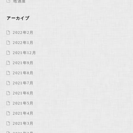
地酒屋
アーカイブ
2022年2月
2022年1月
2021年12月
2021年9月
2021年8月
2021年7月
2021年6月
2021年5月
2021年4月
2021年3月