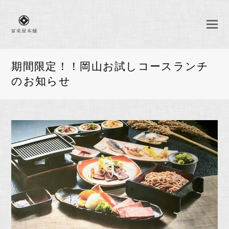
期間限定！！岡山お試しコースランチ
のお知らせ