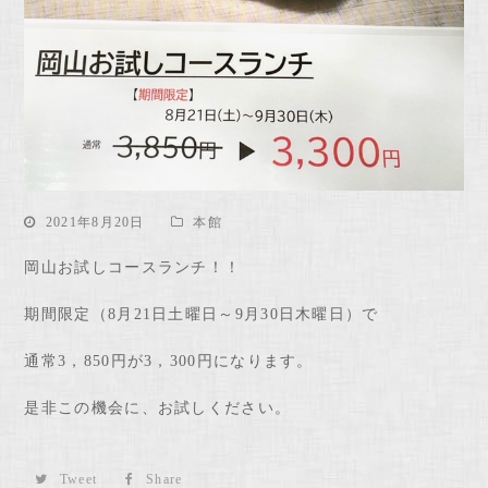
2021年8月20日
本館
岡山お試しコースランチ！！
期間限定（8月21日土曜日～9月30日木曜日）で
通常3，850円が3，300円になります。
是非この機会に、お試しください。
Tweet
Share