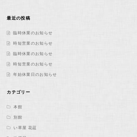
最近の投稿
臨時休業のお知らせ
時短営業のお知らせ
臨時休業のお知らせ
時短営業のお知らせ
年始休業日のお知らせ
カテゴリー
本館
別館
い草屋 花莚