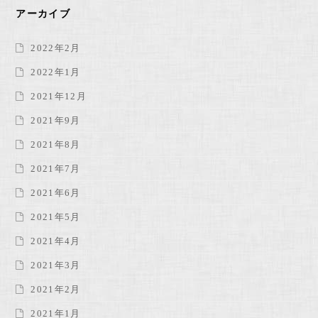
アーカイブ
2022年2月
2022年1月
2021年12月
2021年9月
2021年8月
2021年7月
2021年6月
2021年5月
2021年4月
2021年3月
2021年2月
2021年1月