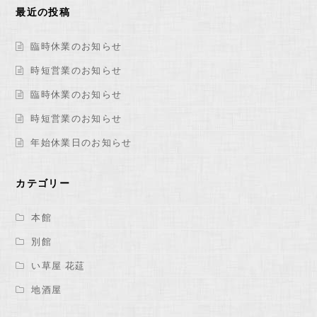
最近の投稿
臨時休業のお知らせ
時短営業のお知らせ
臨時休業のお知らせ
時短営業のお知らせ
年始休業日のお知らせ
カテゴリー
本館
別館
い草屋 花莚
地酒屋