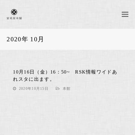
2020年 10月
10月16日（金）16：50~ RSK情報ワイドあ
れスタに出ます。
2020年10月15日
本館