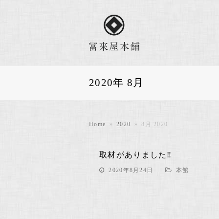
2020年 8月
Home
»
2020
»
8月 2020
取材がありました‼
2020年8月24日
本館