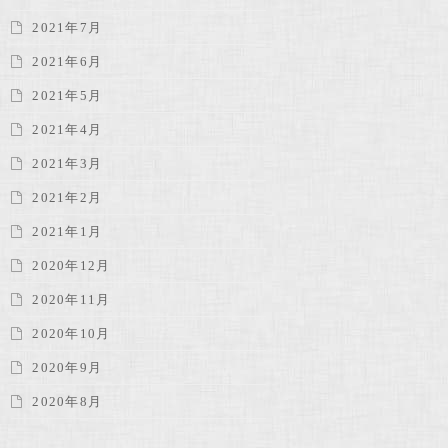
2021年7月
2021年6月
2021年5月
2021年4月
2021年3月
2021年2月
2021年1月
2020年12月
2020年11月
2020年10月
2020年9月
2020年8月