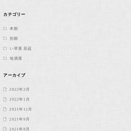
カテゴリー
本館
別館
い草屋 花莚
地酒屋
アーカイブ
2022年2月
2022年1月
2021年12月
2021年9月
2021年8月