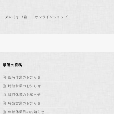
旅のくすり箱
オンラインショップ
最近の投稿
臨時休業のお知らせ
時短営業のお知らせ
臨時休業のお知らせ
時短営業のお知らせ
年始休業日のお知らせ